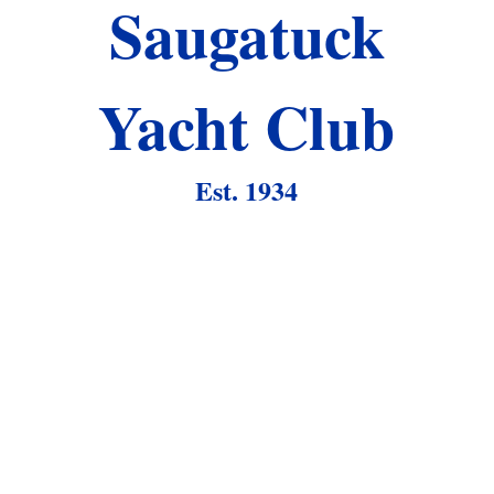
Saugatuck
Yacht Club
Est. 1934